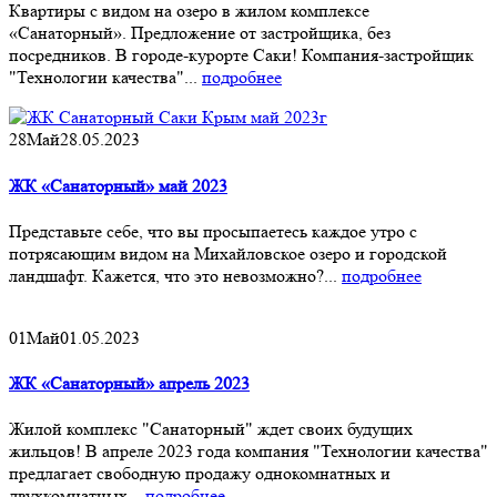
Квартиры с видом на озеро в жилом комплексе
«Санаторный». Предложение от застройщика, без
посредников. В городе-курорте Саки! Компания-застройщик
"Технологии качества"...
подробнее
28
Май
28.05.2023
ЖК «Санаторный» май 2023
Представьте себе, что вы просыпаетесь каждое утро с
потрясающим видом на Михайловское озеро и городской
ландшафт. Кажется, что это невозможно?...
подробнее
01
Май
01.05.2023
ЖК «Санаторный» апрель 2023
Жилой комплекс "Санаторный" ждет своих будущих
жильцов! В апреле 2023 года компания "Технологии качества"
предлагает свободную продажу однокомнатных и
двухкомнатных...
подробнее