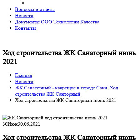
Вопросы и ответы
Новости
Документы ООО Технологии Качества
Контакты
Ход строительства ЖК Санаторный июнь
2021
Главная
Новости
ЖК Санаторный - квартиры в городе Саки
,
Ход
строительства ЖК Санторный
Ход строительства ЖК Санаторный июнь 2021
30
Июн
30.06.2021
Ход строительства ЖК Санаторный июнь