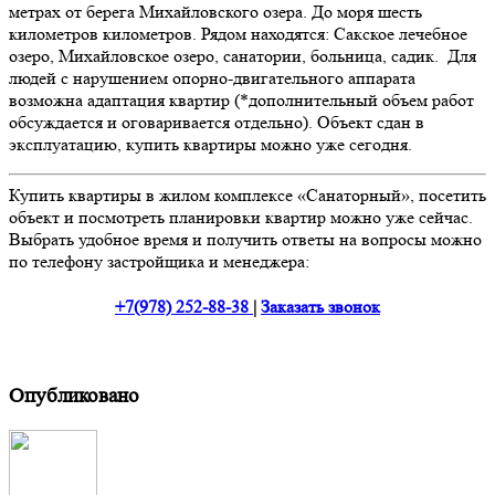
метрах от берега Михайловского озера. До моря шесть
километров километров. Рядом находятся: Сакское лечебное
озеро, Михайловское озеро, санатории, больница, садик. Для
людей с нарушением опорно-двигательного аппарата
возможна адаптация квартир (*дополнительный объем работ
обсуждается и оговаривается отдельно). Объект сдан в
эксплуатацию, купить квартиры можно уже сегодня.
Купить квартиры в жилом комплексе «Санаторный», посетить
объект и посмотреть планировки квартир можно уже сейчас.
Выбрать удобное время и получить ответы на вопросы можно
по телефону застройщика и менеджера:
+7(978) 252-88-38
|
Заказать звонок
Опубликовано