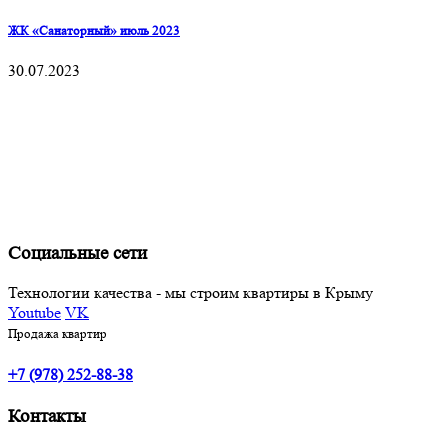
ЖК «Санаторный» июль 2023
30.07.2023
Социальные сети
Технологии качества - мы строим квартиры в Крыму
Youtube
VK
Продажа квартир
+7 (978) 252-88-38
Контакты