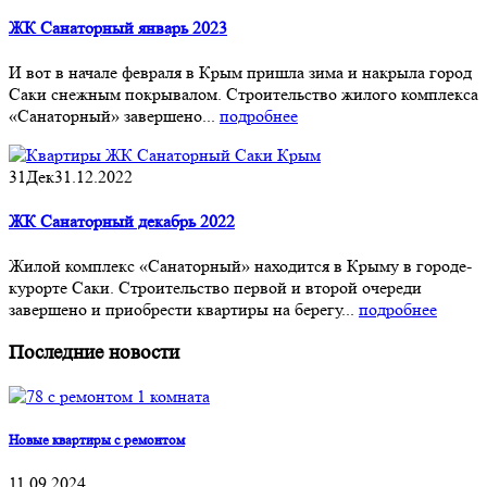
ЖК Санаторный январь 2023
И вот в начале февраля в Крым пришла зима и накрыла город
Саки снежным покрывалом. Строительство жилого комплекса
«Санаторный» завершено...
подробнее
31
Дек
31.12.2022
ЖК Санаторный декабрь 2022
Жилой комплекс «Санаторный» находится в Крыму в городе-
курорте Саки. Строительство первой и второй очереди
завершено и приобрести квартиры на берегу...
подробнее
Последние новости
Новые квартиры с ремонтом
11.09.2024