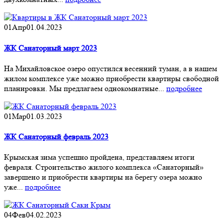
01
Апр
01.04.2023
ЖК Санаторный март 2023
На Михайловское озеро опустился весенний туман, а в нашем
жилом комплексе уже можно приобрести квартиры свободной
планировки. Мы предлагаем однокомнатные...
подробнее
01
Мар
01.03.2023
ЖК Санаторный февраль 2023
Крымская зима успешно пройдена, представляем итоги
февраля. Строительство жилого комплекса «Санаторный»
завершено и приобрести квартиры на берегу озера можно
уже...
подробнее
04
Фев
04.02.2023