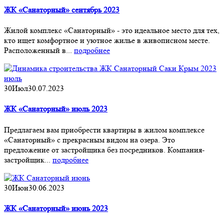
ЖК «Санаторный» сентябрь 2023
Жилой комплекс «Санаторный» - это идеальное место для тех,
кто ищет комфортное и уютное жилье в живописном месте.
Расположенный в...
подробнее
30
Июл
30.07.2023
ЖК «Санаторный» июль 2023
Предлагаем вам приобрести квартиры в жилом комплексе
«Санаторный» с прекрасным видом на озера. Это
предложение от застройщика без посредников. Компания-
застройщик...
подробнее
30
Июн
30.06.2023
ЖК «Санаторный» июнь 2023