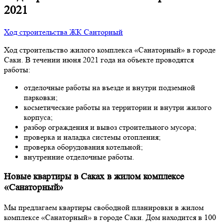
2021
Ход строительства ЖК Санторный
Ход строительство жилого комплекса «Санаторный» в городе
Саки. В течении июня 2021 года на объекте проводятся
работы:
отделочные работы на въезде и внутри подземной
парковки;
косметические работы на территории и внутри жилого
корпуса;
разбор ограждения и вывоз строительного мусора;
проверка и наладка системы отопления;
проверка оборудования котельной;
внутренние отделочные работы.
Новые квартиры в Саках в жилом комплексе
«Санаторный»
Мы предлагаем квартиры свободной планировки в жилом
комплексе «Санаторный» в городе Саки. Дом находится в 100