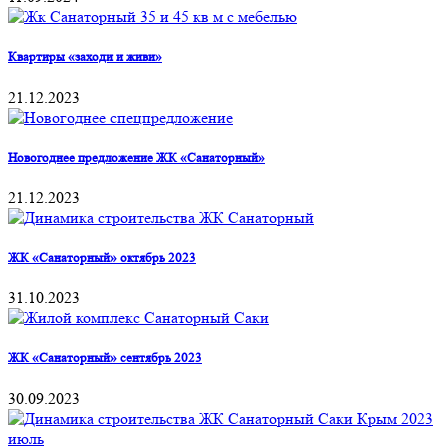
Квартиры «заходи и живи»
21.12.2023
Новогоднее предложение ЖК «Санаторный»
21.12.2023
ЖК «Санаторный» октябрь 2023
31.10.2023
ЖК «Санаторный» сентябрь 2023
30.09.2023