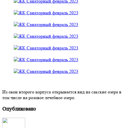
Из окон второго корпуса открывается вид на сакские озера в
том числе на розовое лечебное озеро.
Опубликовано