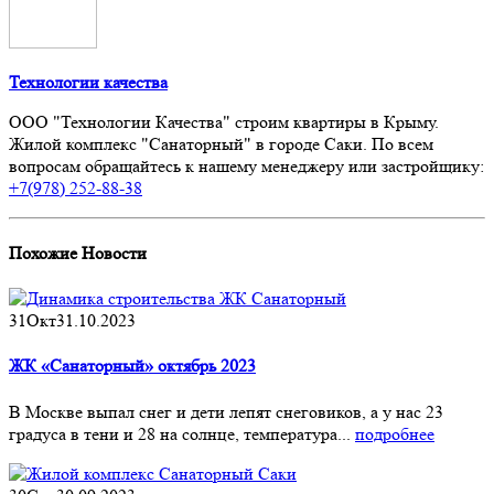
Технологии качества
ООО "Технологии Качества" строим квартиры в Крыму.
Жилой комплекс "Санаторный" в городе Саки. По всем
вопросам обращайтесь к нашему менеджеру или застройщику:
+7(978) 252-88-38
Похожие
Новости
31
Окт
31.10.2023
ЖК «Санаторный» октябрь 2023
В Москве выпал снег и дети лепят снеговиков, а у нас 23
градуса в тени и 28 на солнце, температура...
подробнее