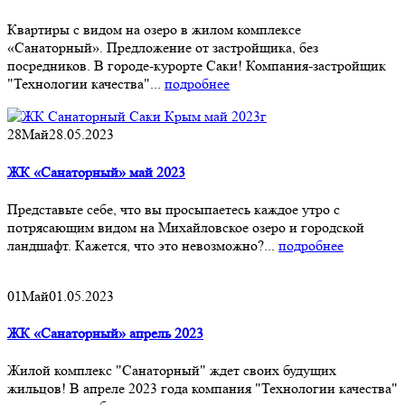
Квартиры с видом на озеро в жилом комплексе
«Санаторный». Предложение от застройщика, без
посредников. В городе-курорте Саки! Компания-застройщик
"Технологии качества"...
подробнее
28
Май
28.05.2023
ЖК «Санаторный» май 2023
Представьте себе, что вы просыпаетесь каждое утро с
потрясающим видом на Михайловское озеро и городской
ландшафт. Кажется, что это невозможно?...
подробнее
01
Май
01.05.2023
ЖК «Санаторный» апрель 2023
Жилой комплекс "Санаторный" ждет своих будущих
жильцов! В апреле 2023 года компания "Технологии качества"