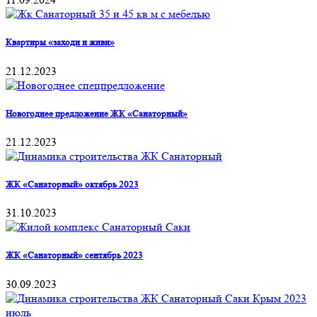
Квартиры «заходи и живи»
21.12.2023
Новогоднее предложение ЖК «Санаторный»
21.12.2023
ЖК «Санаторный» октябрь 2023
31.10.2023
ЖК «Санаторный» сентябрь 2023
30.09.2023