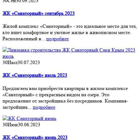
30
Сен
30.09.2023
ЖК «Санаторный» сентябрь 2023
Жилой комплекс «Санаторный» - это идеальное место для тех,
кто ищет комфортное и уютное жилье в живописном месте.
Расположенный в...
подробнее
30
Июл
30.07.2023
ЖК «Санаторный» июль 2023
Предлагаем вам приобрести квартиры в жилом комплексе
«Санаторный» с прекрасным видом на озера. Это
предложение от застройщика без посредников. Компания-
застройщик...
подробнее
30
Июн
30.06.2023
ЖК «Санаторный» июнь 2023