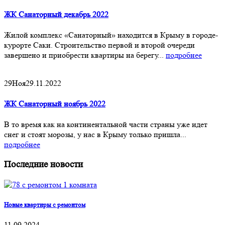
ЖК Санаторный декабрь 2022
Жилой комплекс «Санаторный» находится в Крыму в городе-
курорте Саки. Строительство первой и второй очереди
завершено и приобрести квартиры на берегу...
подробнее
29
Ноя
29.11.2022
ЖК Санаторный ноябрь 2022
В то время как на континентальной части страны уже идет
снег и стоят морозы, у нас в Крыму только пришла...
подробнее
Последние новости
Новые квартиры с ремонтом
11.09.2024