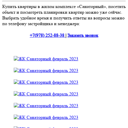
Купить квартиры в жилом комплексе «Санаторный», посетить
объект и посмотреть планировки квартир можно уже сейчас.
Выбрать удобное время и получить ответы на вопросы можно
по телефону застройщика и менеджера:
+7(978) 252-88-38
|
Заказать звонок