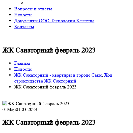
Вопросы и ответы
Новости
Документы ООО Технологии Качества
Контакты
ЖК Санаторный февраль 2023
Главная
Новости
ЖК Санаторный - квартиры в городе Саки
,
Ход
строительства ЖК Санторный
ЖК Санаторный февраль 2023
01
Мар
01.03.2023
ЖК Санаторный февраль 2023