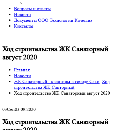
Вопросы и ответы
Новости
Документы ООО Технологии Качества
Контакты
Ход строительства ЖК Санаторный
август 2020
Главная
Новости
ЖК Санаторный - квартиры в городе Саки
,
Ход
строительства ЖК Санторный
Ход строительства ЖК Санаторный август 2020
03
Сен
03.09.2020
Ход строительства ЖК Санаторный