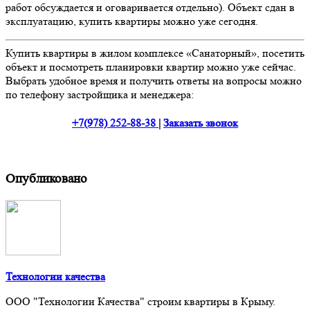
работ обсуждается и оговаривается отдельно). Объект сдан в
эксплуатацию, купить квартиры можно уже сегодня.
Купить квартиры в жилом комплексе «Санаторный», посетить
объект и посмотреть планировки квартир можно уже сейчас.
Выбрать удобное время и получить ответы на вопросы можно
по телефону застройщика и менеджера:
+7(978) 252-88-38
|
Заказать звонок
Опубликовано
Технологии качества
ООО "Технологии Качества" строим квартиры в Крыму.