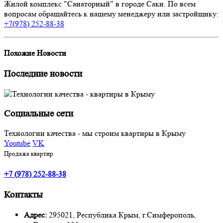
Жилой комплекс "Санаторный" в городе Саки. По всем
вопросам обращайтесь к нашему менеджеру или застройщику:
+7(978) 252-88-38
Похожие
Новости
Последние новости
Социальные сети
Технологии качества - мы строим квартиры в Крыму
Youtube
VK
Продажа квартир
+7 (978) 252-88-38
Контакты
Адрес:
295021, Республика Крым, г.Симферополь,