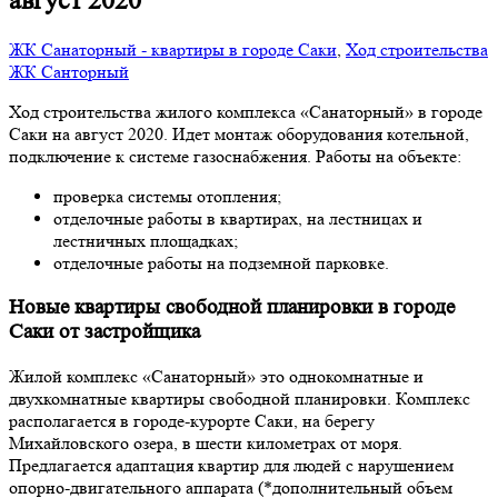
август 2020
ЖК Санаторный - квартиры в городе Саки
,
Ход строительства
ЖК Санторный
Ход строительства жилого комплекса «Санаторный» в городе
Саки на август 2020. Идет монтаж оборудования котельной,
подключение к системе газоснабжения. Работы на объекте:
проверка системы отопления;
отделочные работы в квартирах, на лестницах и
лестничных площадках;
отделочные работы на подземной парковке.
Новые квартиры свободной планировки в городе
Саки от застройщика
Жилой комплекс «Санаторный» это однокомнатные и
двухкомнатные квартиры свободной планировки. Комплекс
располагается в городе-курорте Саки, на берегу
Михайловского озера, в шести километрах от моря.
Предлагается адаптация квартир для людей с нарушением
опорно-двигательного аппарата (*дополнительный объем