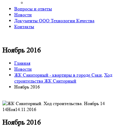
Вопросы и ответы
Новости
Документы ООО Технологии Качества
Контакты
Ноябрь 2016
Главная
Новости
ЖК Санаторный - квартиры в городе Саки
,
Ход
строительства ЖК Санторный
Ноябрь 2016
14
Ноя
14.11.2016
Ноябрь 2016