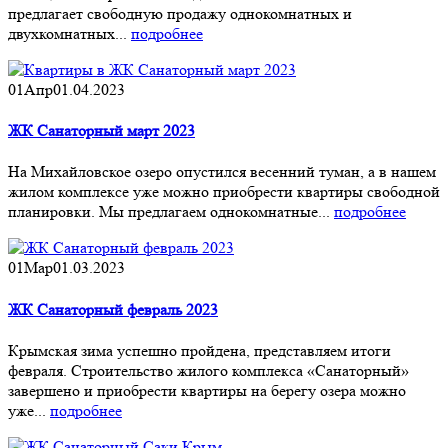
предлагает свободную продажу однокомнатных и
двухкомнатных...
подробнее
01
Апр
01.04.2023
ЖК Санаторный март 2023
На Михайловское озеро опустился весенний туман, а в нашем
жилом комплексе уже можно приобрести квартиры свободной
планировки. Мы предлагаем однокомнатные...
подробнее
01
Мар
01.03.2023
ЖК Санаторный февраль 2023
Крымская зима успешно пройдена, представляем итоги
февраля. Строительство жилого комплекса «Санаторный»
завершено и приобрести квартиры на берегу озера можно
уже...
подробнее