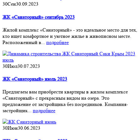
30
Сен
30.09.2023
ЖК «Санаторный» сентябрь 2023
Жилой комплекс «Санаторный» - это идеальное место для тех,
кто ищет комфортное и уютное жилье в живописном месте.
Расположенный в...
подробнее
30
Июл
30.07.2023
ЖК «Санаторный» июль 2023
Предлагаем вам приобрести квартиры в жилом комплексе
«Санаторный» с прекрасным видом на озера. Это
предложение от застройщика без посредников. Компания-
застройщик...
подробнее
30
Июн
30.06.2023